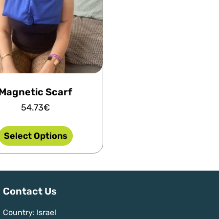
Magnetic Scarf
54.73
€
Select Options
Contact Us
Country: Israel