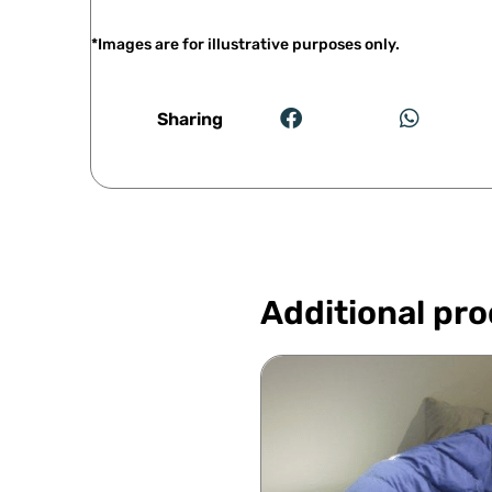
*Images are for illustrative purposes only.
Sharing
Additional pr