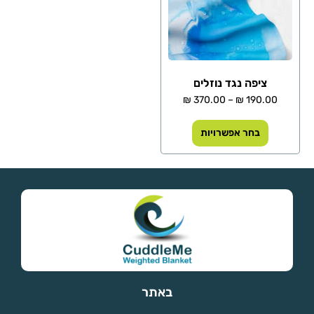
ציפה נגד נוזלים
₪
370.00
–
₪
190.00
בחר אפשרויות
באתר