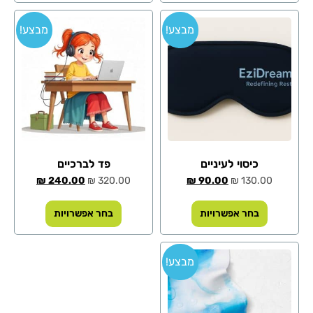
מבצע!
מבצע!
כיסוי לעיניים
פד לברכיים
₪
240.00
₪
320.00
₪
90.00
₪
130.00
בחר אפשרויות
בחר אפשרויות
מבצע!