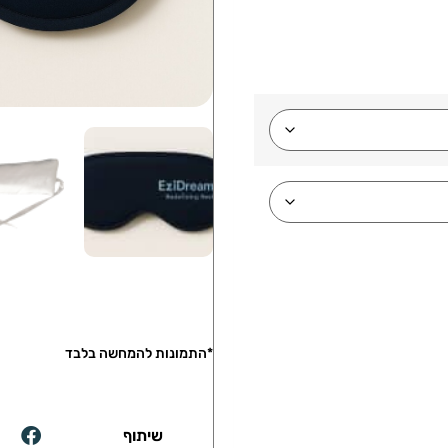
*התמונות להמחשה בלבד
שיתוף