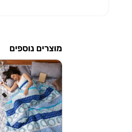
מוצרים נוספים