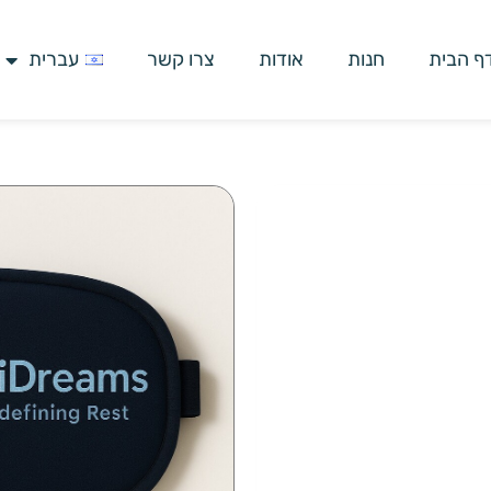
ף הבית
חנות
אודות
צרו קשר
עברית