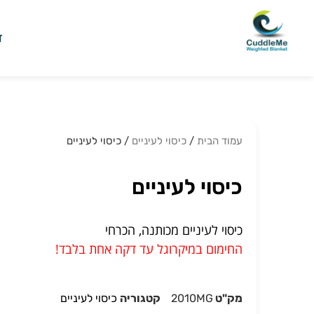
ד
עמוד הבית
/
כיסוי לעיניים
/ כיסוי לעיניים
כיסוי לעיניים
כיסוי לעיניים מכותנה, הכרחי
החימום במיקרוגל עד דקה אחת בלבד!
מק"ט
2010MG
קטגוריה
כיסוי לעיניים