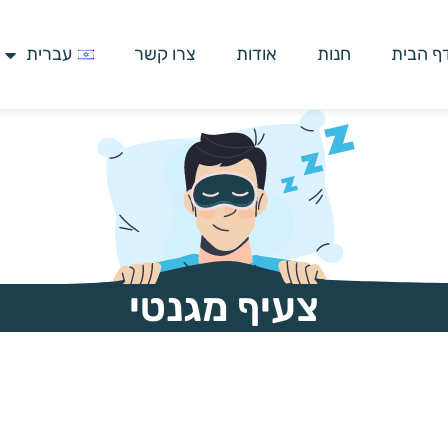
ף הבית
חנות
אודות
צרו קשר
עברית
צעיף מגנטי