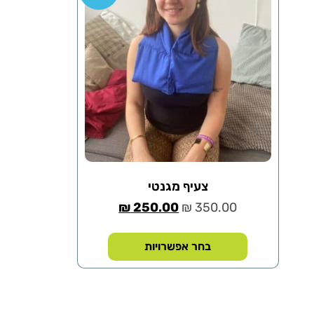
צעיף מגנטי
₪
250.00
₪
350.00
בחר אפשרויות