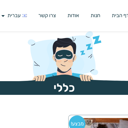
ף הבית
חנות
אודות
צרו קשר
עברית
כללי
מבצע!